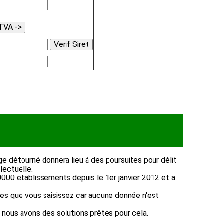
ge détourné donnera lieu à des poursuites pour délit
lectuelle.
0000 établissements depuis le 1er janvier 2012 et a
fres que vous saisissez car aucune donnée n'est
 nous avons des solutions prêtes pour cela.