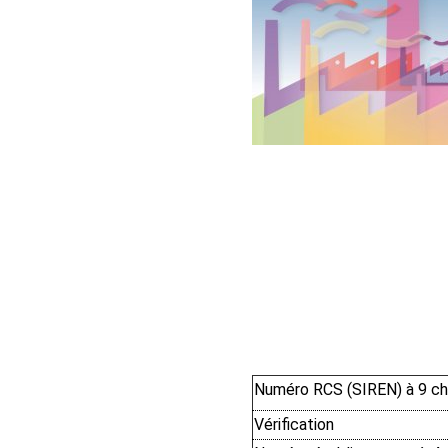
Numéro RCS (SIREN) à 9 ch
Vérification