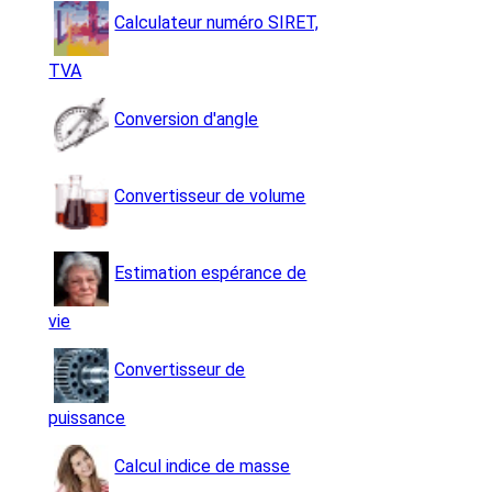
Calculateur numéro SIRET,
TVA
Conversion d'angle
Convertisseur de volume
Estimation espérance de
vie
Convertisseur de
puissance
Calcul indice de masse