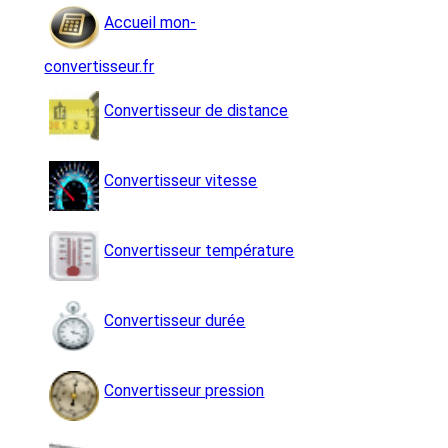
Accueil mon-
convertisseur.fr
Convertisseur de distance
Convertisseur vitesse
Convertisseur température
Convertisseur durée
Convertisseur pression