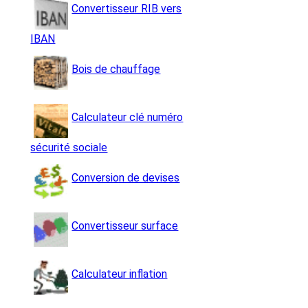
Convertisseur RIB vers
IBAN
Bois de chauffage
Calculateur clé numéro
sécurité sociale
Conversion de devises
Convertisseur surface
Calculateur inflation