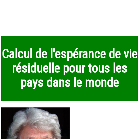
Calcul de l'espérance de vie
résiduelle pour tous les
pays dans le monde