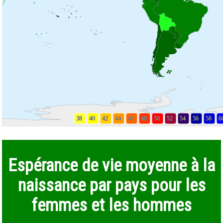
Espérance de vie moyenne à la
naissance par pays pour les
femmes et les hommes