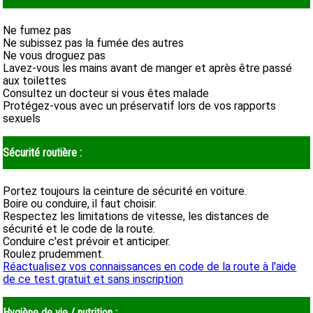
Ne fumez pas
Ne subissez pas la fumée des autres
Ne vous droguez pas
Lavez-vous les mains avant de manger et après être passé
aux toilettes
Consultez un docteur si vous êtes malade
Protégez-vous avec un préservatif lors de vos rapports
sexuels
Sécurité routière :
Portez toujours la ceinture de sécurité en voiture.
Boire ou conduire, il faut choisir.
Respectez les limitations de vitesse, les distances de
sécurité et le code de la route.
Conduire c'est prévoir et anticiper.
Roulez prudemment.
Réactualisez vos connaissances en code de la route à l'aide
de ce test gratuit et sans inscription
Hygiène de vie / nutrition :