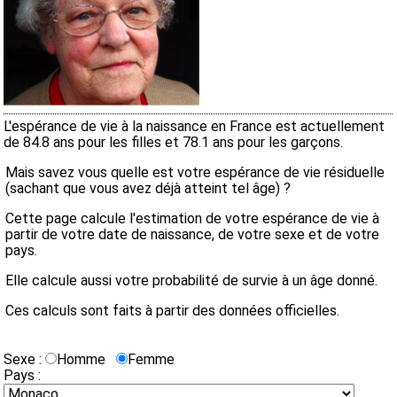
L'espérance de vie à la naissance en France est actuellement
de 84.8 ans pour les filles et 78.1 ans pour les garçons.
Mais savez vous quelle est votre espérance de vie résiduelle
(sachant que vous avez déjà atteint tel âge) ?
Cette page calcule l'estimation de votre espérance de vie à
partir de votre date de naissance, de votre sexe et de votre
pays.
Elle calcule aussi votre probabilité de survie à un âge donné.
Ces calculs sont faits à partir des données officielles.
Sexe :
Homme
Femme
Pays :