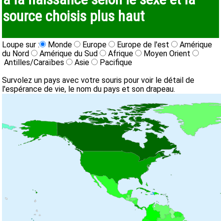
source choisis plus haut
Loupe sur :
Monde
Europe
Europe de l'est
Amérique
du Nord
Amérique du Sud
Afrique
Moyen Orient
Antilles/Caraïbes
Asie
Pacifique
Survolez un pays avec votre souris pour voir le détail de
l'espérance de vie, le nom du pays et son drapeau.