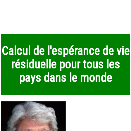
Calcul de l'espérance de vie
résiduelle pour tous les
pays dans le monde