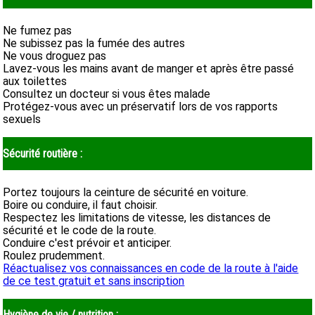
Ne fumez pas
Ne subissez pas la fumée des autres
Ne vous droguez pas
Lavez-vous les mains avant de manger et après être passé
aux toilettes
Consultez un docteur si vous êtes malade
Protégez-vous avec un préservatif lors de vos rapports
sexuels
Sécurité routière :
Portez toujours la ceinture de sécurité en voiture.
Boire ou conduire, il faut choisir.
Respectez les limitations de vitesse, les distances de
sécurité et le code de la route.
Conduire c'est prévoir et anticiper.
Roulez prudemment.
Réactualisez vos connaissances en code de la route à l'aide
de ce test gratuit et sans inscription
Hygiène de vie / nutrition :