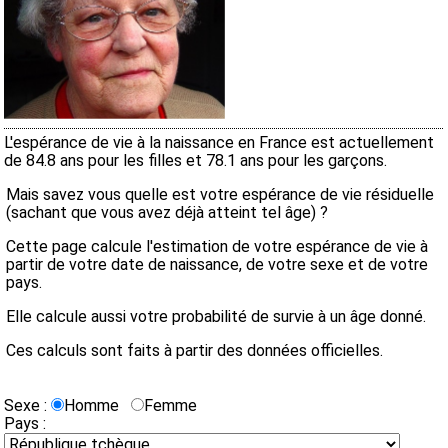
L'espérance de vie à la naissance en France est actuellement
de 84.8 ans pour les filles et 78.1 ans pour les garçons.
Mais savez vous quelle est votre espérance de vie résiduelle
(sachant que vous avez déjà atteint tel âge) ?
Cette page calcule l'estimation de votre espérance de vie à
partir de votre date de naissance, de votre sexe et de votre
pays.
Elle calcule aussi votre probabilité de survie à un âge donné.
Ces calculs sont faits à partir des données officielles.
Sexe :
Homme
Femme
Pays :