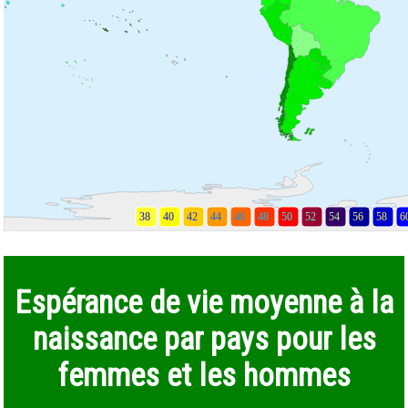
Espérance de vie moyenne à la
naissance par pays pour les
femmes et les hommes